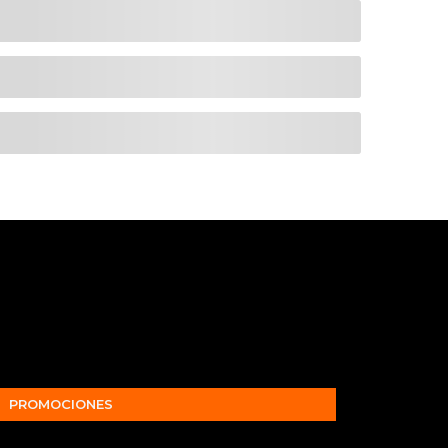
PROMOCIONES