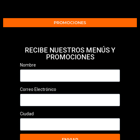
PROMOCIONES
RECIBE NUESTROS MENÚS Y
PROMOCIONES
Nombre
Correo Electrónico
Ciudad
ENVIAR