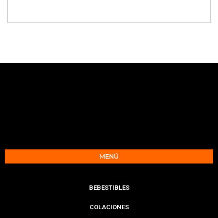
MENÚ
BEBESTIBLES
COLACIONES