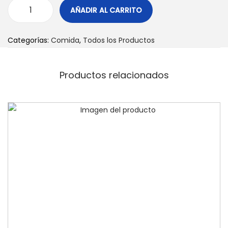
AÑADIR AL CARRITO
Categorías:
Comida
,
Todos los Productos
Productos relacionados