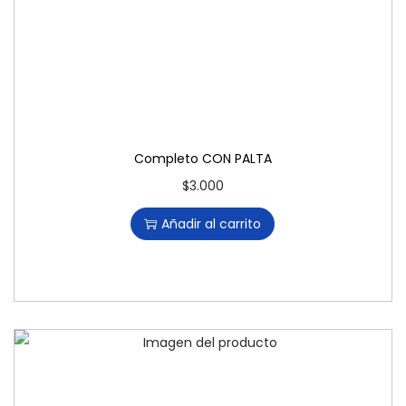
Completo CON PALTA
$
3.000
Añadir al carrito