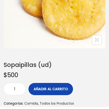
Sopaipillas (ud)
$
500
AÑADIR AL CARRITO
Categorías:
Comida
,
Todos los Productos