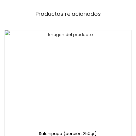
Productos relacionados
Salchipapa (porción 250gr)