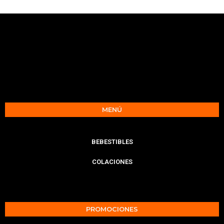
MENÚ
BEBESTIBLES
COLACIONES
PROMOCIONES