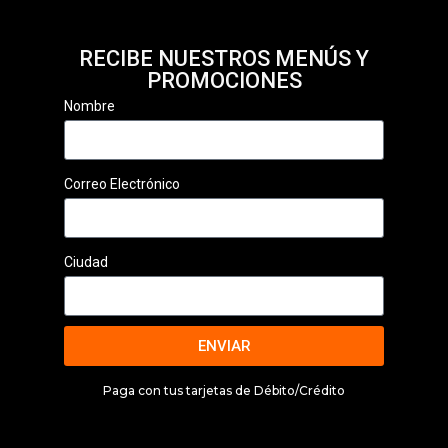
RECIBE NUESTROS MENÚS Y
PROMOCIONES
Nombre
Correo Electrónico
Ciudad
ENVIAR
Paga con tus tarjetas de Débito/Crédito